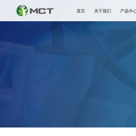
首页
关于我们
产品中