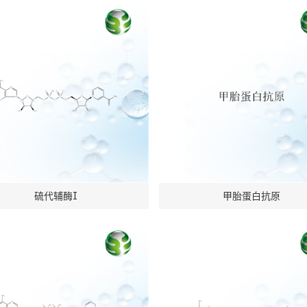
硫代辅酶I
甲胎蛋白抗原