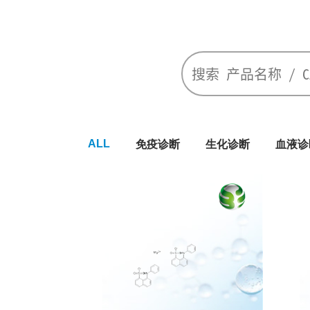
ALL
免疫诊断
生化诊断
血液诊