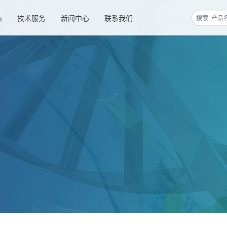
心
技术服务
新闻中心
联系我们